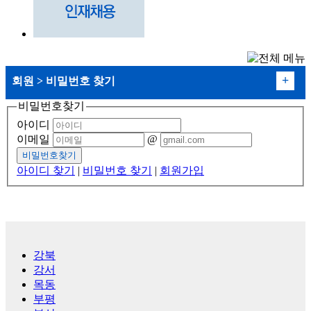
+
회원 > 비밀번호 찾기
비밀번호찾기
아이디
로그인
이메일
@
회원가입
아이디 찾기
|
비밀번호 찾기
|
회원가입
아이디 찾기
비밀번호 찾기
강북
강서
목동
부평