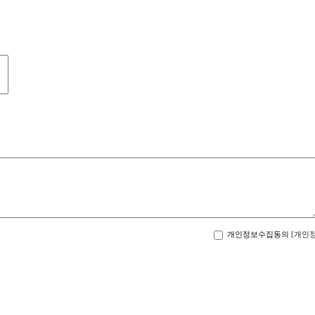
개인정보수집동의
[개인