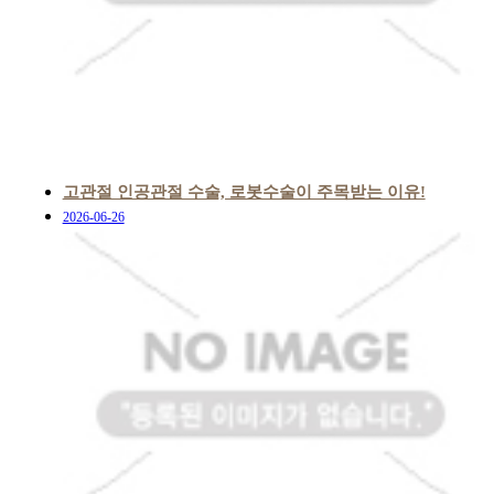
고관절 인공관절 수술, 로봇수술이 주목받는 이유!
2026-06-26