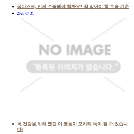
힘찬 영상
목디스크, 언제 수술해야 할까요? 꼭 알아야 할 수술 기준
2026-07-31
고객의소리
칭찬합시다
목 건강을 위해 했던 이 행동이 오히려 독이 될 수 있습니
다!