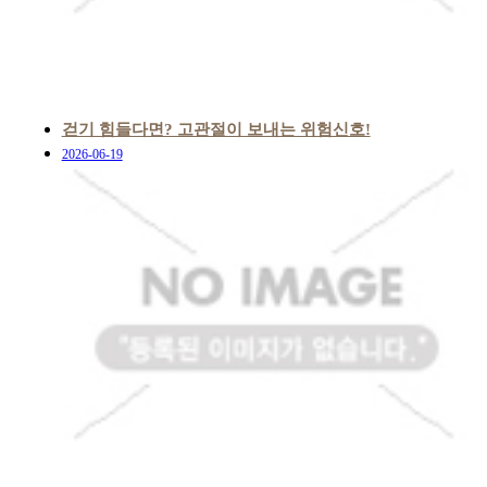
걷기 힘들다면? 고관절이 보내는 위험신호!
2026-06-19