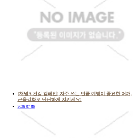
[채널A 건강 캠페인] 자주 쓰는 만큼 예방이 중요한 어깨,
근육강화로 단단하게 지키세요!
2026-07-06