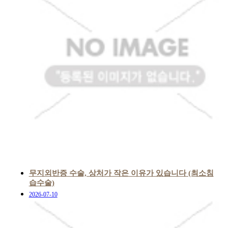
무지외반증 수술, 상처가 작은 이유가 있습니다 (최소침
습수술)
2026-07-10