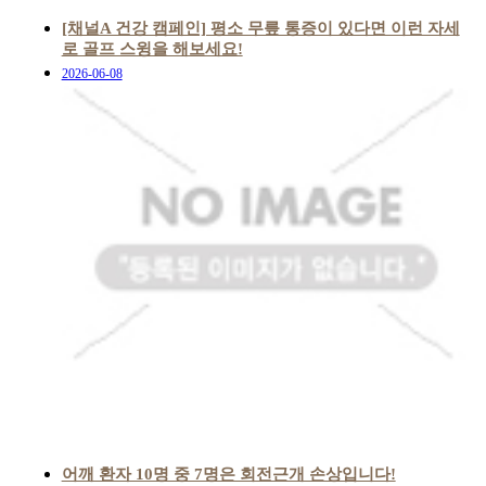
[채널A 건강 캠페인] 평소 무릎 통증이 있다면 이런 자세
로 골프 스윙을 해보세요!
2026-06-08
어깨 환자 10명 중 7명은 회전근개 손상입니다!