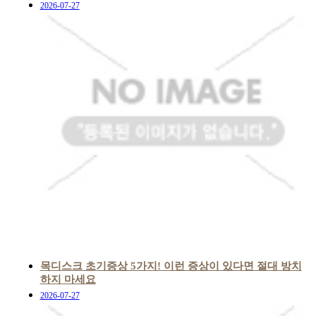
2026-07-27
목디스크 초기증상 5가지! 이런 증상이 있다면 절대 방치
하지 마세요
2026-07-27