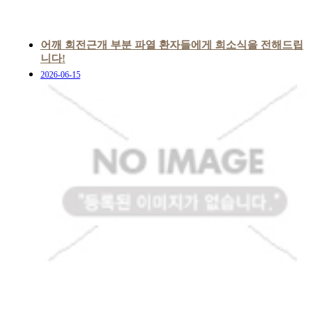
어깨 회전근개 부분 파열 환자들에게 희소식을 전해드립
니다!
2026-06-15