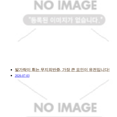
발가락이 휘는 무지외반증, 가장 큰 요인이 유전입니다!
2026-07-03