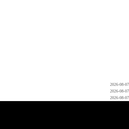
2026-08-07
2026-08-07
2026-08-07