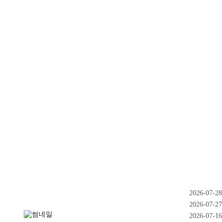
2026-07-28
2026-07-27
2026-07-16