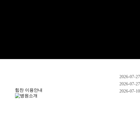
2026-07-27
2026-07-27
힘찬 이용안내
2026-07-10