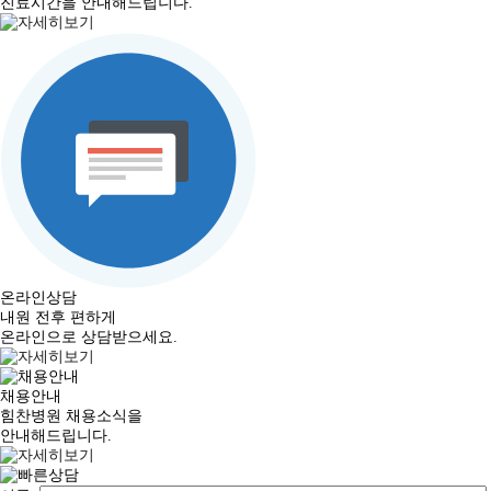
진료시간을 안내해드립니다.
온라인상담
내원 전후 편하게
온라인으로 상담받으세요.
채용안내
힘찬병원 채용소식을
안내해드립니다.