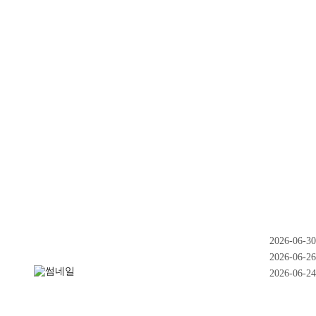
2026-06-30
2026-06-26
2026-06-24